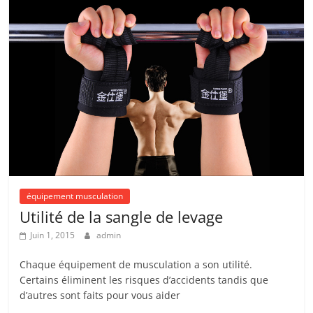
équipement musculation
Utilité de la sangle de levage
Juin 1, 2015
admin
Chaque équipement de musculation a son utilité.
Certains éliminent les risques d’accidents tandis que
d’autres sont faits pour vous aider