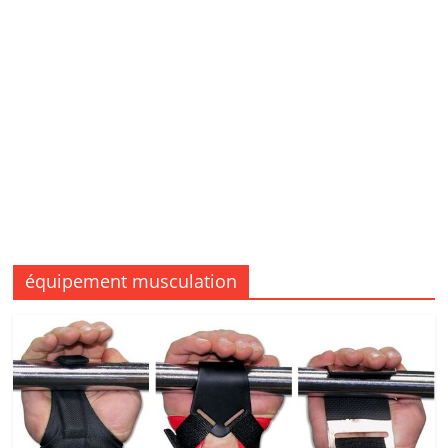
équipement musculation