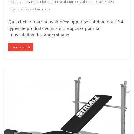
,
,
,
musculation
musculation
musculation des abdominaux
vidéo
musculation abdominaux
Que choisir pour pouvoir développer ses abdominaux ? 4
types de produits vous sont proposés pour la
musculation des abdominaux
Lire la suite