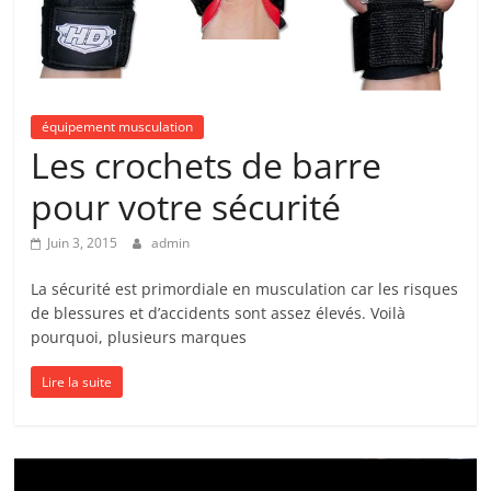
équipement musculation
Les crochets de barre
pour votre sécurité
Juin 3, 2015
admin
La sécurité est primordiale en musculation car les risques
de blessures et d’accidents sont assez élevés. Voilà
pourquoi, plusieurs marques
Lire la suite