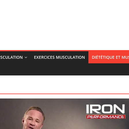
SCULATION
EXERCICES MUSCULATION
DIÉTÉTIQUE ET M