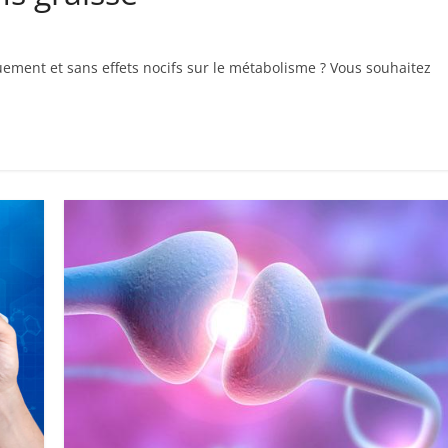
uement et sans effets nocifs sur le métabolisme ? Vous souhaitez