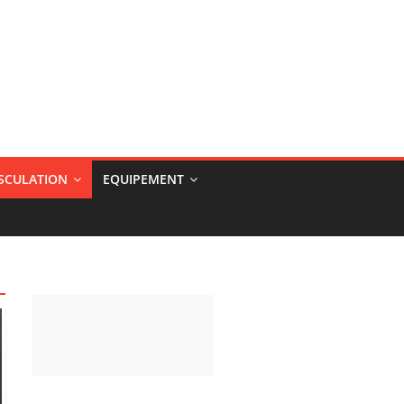
USCULATION
EQUIPEMENT