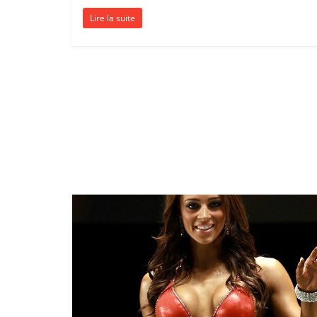
Lire la suite