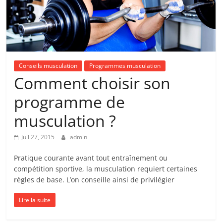
Conseils musculation
Programmes musculation
Comment choisir son
programme de
musculation ?
Juil 27, 2015
admin
Pratique courante avant tout entraînement ou
compétition sportive, la musculation requiert certaines
règles de base. L’on conseille ainsi de privilégier
Lire la suite