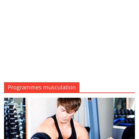
Programmes musculation