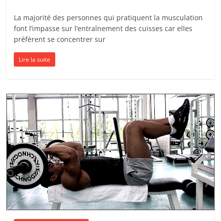
La majorité des personnes qui pratiquent la musculation
font l’impasse sur l’entraînement des cuisses car elles
préfèrent se concentrer sur
Lire la suite