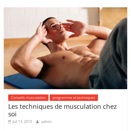
Conseils musculation
programme et techniques
Les techniques de musculation chez
soi
Juil 13, 2015
admin