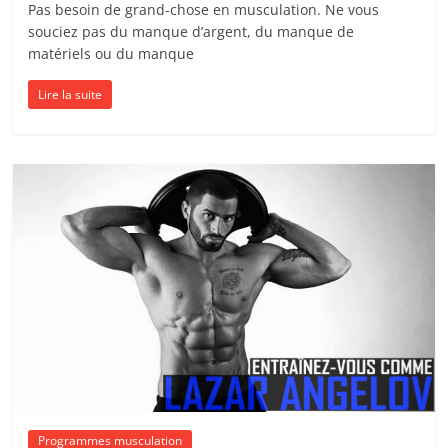
Pas besoin de grand-chose en musculation. Ne vous
souciez pas du manque d’argent, du manque de
matériels ou du manque
Lire la suite
Programmes musculation