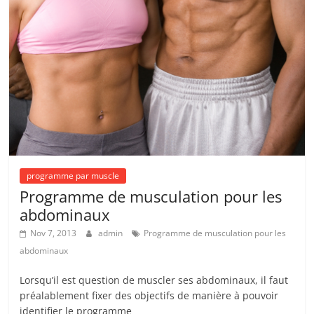
programme par muscle
Programme de musculation pour les
abdominaux
Nov 7, 2013
admin
Programme de musculation pour les
abdominaux
Lorsqu’il est question de muscler ses abdominaux, il faut
préalablement fixer des objectifs de manière à pouvoir
identifier le programme