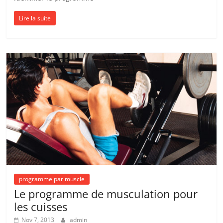
Lire la suite
programme par muscle
Le programme de musculation pour
les cuisses
Nov 7, 2013
admin