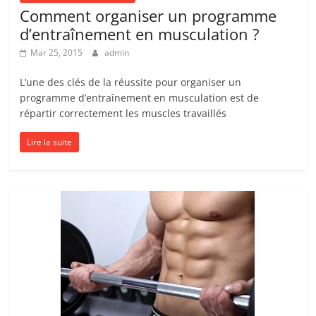
Comment organiser un programme
d’entraînement en musculation ?
Mar 25, 2015
admin
L’une des clés de la réussite pour organiser un
programme d’entraînement en musculation est de
répartir correctement les muscles travaillés
Lire la suite