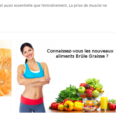
t aussi essentielle que l’entraînement. La prise de muscle ne