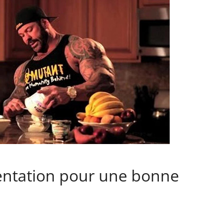
ntation pour une bonne