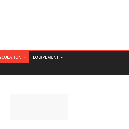
USCULATION
EQUIPEMENT