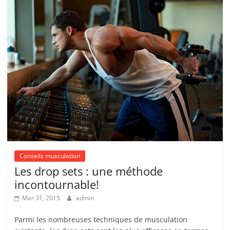
Conseils musculation
Les drop sets : une méthode
incontournable!
Mar 31, 2015
admin
Parmi les nombreuses techniques de musculation