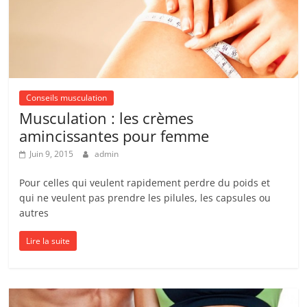
Conseils musculation
Musculation : les crèmes
amincissantes pour femme
Juin 9, 2015
admin
Pour celles qui veulent rapidement perdre du poids et
qui ne veulent pas prendre les pilules, les capsules ou
autres
Lire la suite