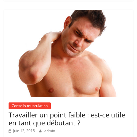
Conseils musculation
Travailler un point faible : est-ce utile
en tant que débutant ?
Juin 13, 2015
admin