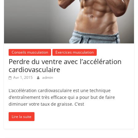
Conseils musculation
Exercices musculation
Perdre du ventre avec l’accélération
cardiovasculaire
Avr 1, 2015
admin
L’accélération cardiovasculaire est une technique
d’entraînement très efficace qui a pour but de faire
diminuer votre taux de graisse. C’est
Lire la suite