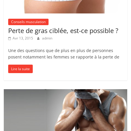
Conseils musculation
Perte de gras ciblée, est-ce possible ?
Avr 13, 2015
admin
Une des questions que de plus en plus de personnes
posent notamment les femmes se rapporte à la perte de
Lire la suite