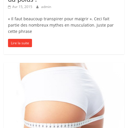
Avr 15, 2015
admin
« Il faut beaucoup transpirer pour maigrir ». Ceci fait
partie des nombreux mythes en musculation. Juste par
cette phrase
Lire la suite