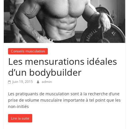
Conseils musculation
Les mensurations idéales
d’un bodybuilder
Juin 19, 2015
admin
Les pratiquants de musculation sont à la recherche d’une
prise de volume musculaire importante à tel point que les
non-initiés
Lire la suite