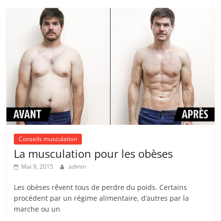
Conseils musculation
La musculation pour les obèses
Mai 9, 2015
admin
Les obèses rêvent tous de perdre du poids. Certains
procèdent par un régime alimentaire, d’autres par la
marche ou un