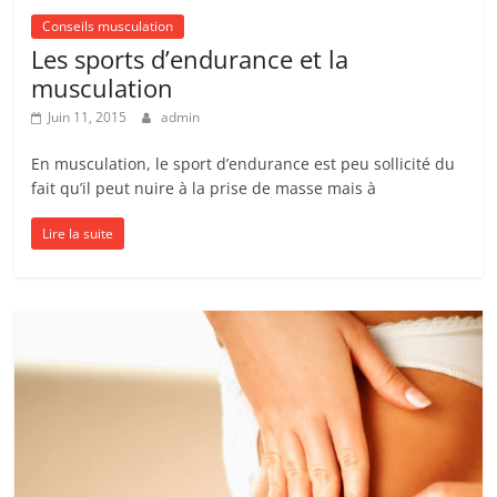
Conseils musculation
Les sports d’endurance et la
musculation
Juin 11, 2015
admin
En musculation, le sport d’endurance est peu sollicité du
fait qu’il peut nuire à la prise de masse mais à
Lire la suite