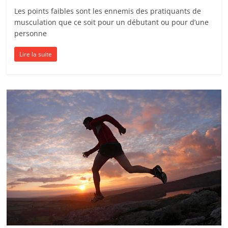
Les points faibles sont les ennemis des pratiquants de
musculation que ce soit pour un débutant ou pour d’une
personne
Lire la suite