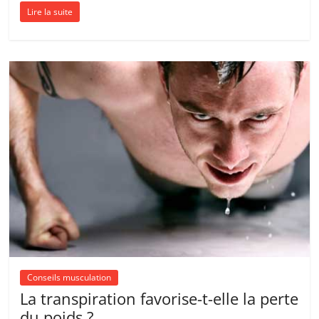
Lire la suite
Conseils musculation
La transpiration favorise-t-elle la perte
du poids ?