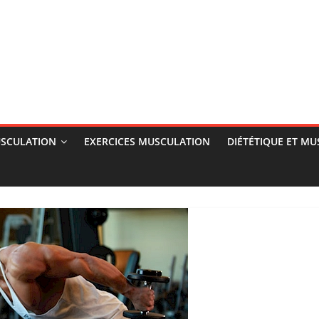
SCULATION
EXERCICES MUSCULATION
DIÉTÉTIQUE ET M