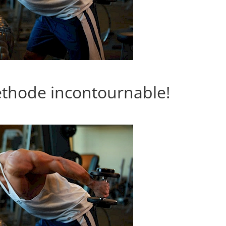
éthode incontournable!