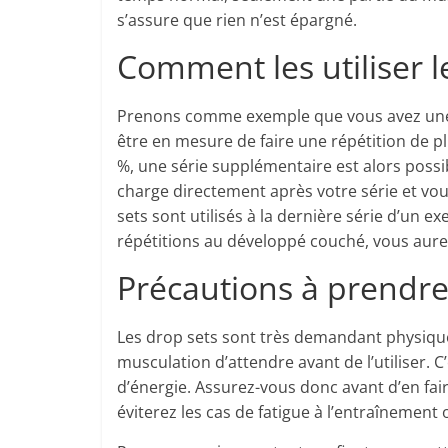
s’assure que rien n’est épargné.
Comment les utiliser l
Prenons comme exemple que vous avez une sé
être en mesure de faire une répétition de pl
%, une série supplémentaire est alors possi
charge directement après votre série et vo
sets sont utilisés à la dernière série d’un ex
répétitions au développé couché, vous aurez 
Précautions à prendr
Les drop sets sont très demandant physiqu
musculation d’attendre avant de l’utiliser.
d’énergie. Assurez-vous donc avant d’en fair
éviterez les cas de fatigue à l’entraînement