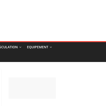
USCULATION
EQUIPEMENT