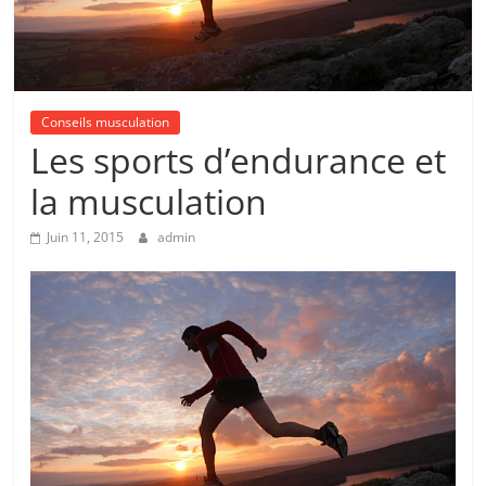
Conseils musculation
Les sports d’endurance et
la musculation
Juin 11, 2015
admin