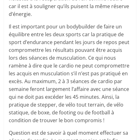
car il est à souligner qu’ils puisent la même réserve
d’énergie.
Il est important pour un bodybuilder de faire un
équilibre entre les deux sports car la pratique de
sport d’endurance pendant les jours de repos peut
compromettre les résultats pouvant être acquis
lors des séances de musculation. Ce qui nous
ramène à dire que le cardio ne peut compromettre
les acquis en musculation s’il n’est pas pratiqué en
excès. Au maximum, 2 à 3 séances de cardio par
semaine feront largement l’affaire avec une séance
qui ne doit pas excéder les 45 minutes. Ainsi, la
pratique de stepper, de vélo tout terrain, de vélo
statique, de boxe, de footing ou de football à
condition de trouver le bon compromis !
Question est de savoir à quel moment effectuer sa