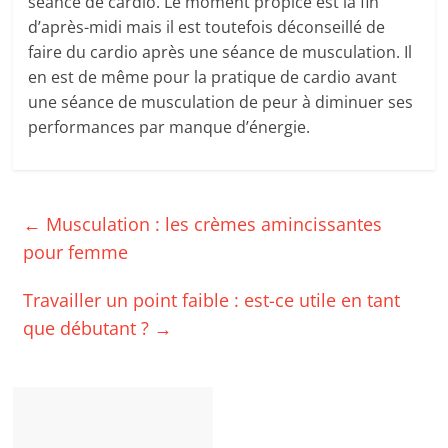
séance de cardio. Le moment propice est la fin
d’après-midi mais il est toutefois déconseillé de
faire du cardio après une séance de musculation. Il
en est de même pour la pratique de cardio avant
une séance de musculation de peur à diminuer ses
performances par manque d’énergie.
←
Musculation : les crèmes amincissantes
pour femme
Travailler un point faible : est-ce utile en tant
que débutant ?
→