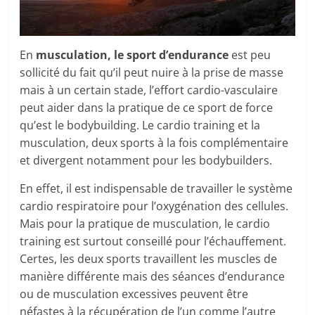
En
musculation, le sport d’endurance
est peu
sollicité du fait qu’il peut nuire à la prise de masse
mais à un certain stade, l’effort cardio-vasculaire
peut aider dans la pratique de ce sport de force
qu’est le bodybuilding. Le cardio training et la
musculation, deux sports à la fois complémentaire
et divergent notamment pour les bodybuilders.
En effet, il est indispensable de travailler le système
cardio respiratoire pour l’oxygénation des cellules.
Mais pour la pratique de musculation, le cardio
training est surtout conseillé pour l’échauffement.
Certes, les deux sports travaillent les muscles de
manière différente mais des séances d’endurance
ou de musculation excessives peuvent être
néfastes à la récupération de l’un comme l’autre