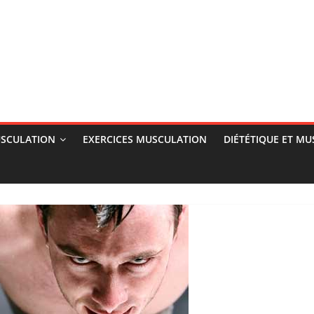
SCULATION
EXERCICES MUSCULATION
DIÉTÉTIQUE ET M