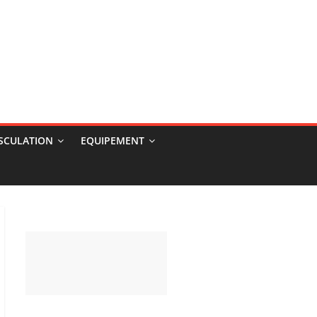
USCULATION
EQUIPEMENT