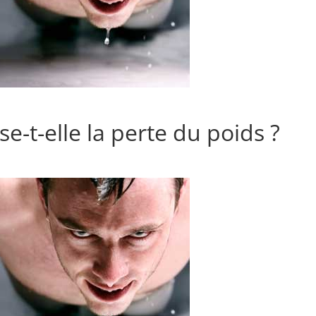
se-t-elle la perte du poids ?