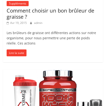
Suppléments
Comment choisir un bon brûleur de
graisse ?
Avr 19, 2015
admin
Les brûleurs de graisse ont différentes actions sur notre
organisme, pour nous permettre une perte de poids
réelle. Ces actions
Lire la suite