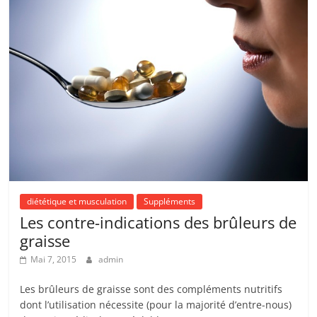
diététique et musculation
Suppléments
Les contre-indications des brûleurs de
graisse
Mai 7, 2015
admin
Les brûleurs de graisse sont des compléments nutritifs
dont l’utilisation nécessite (pour la majorité d’entre-nous)