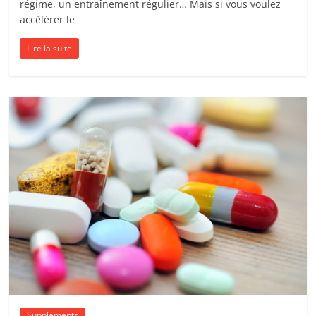
régime, un entraînement régulier… Mais si vous voulez
accélérer le
Lire la suite
Suppléments