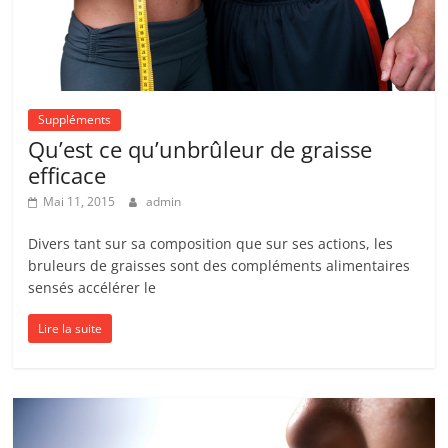
Suppléments
Qu’est ce qu’unbrûleur de graisse
efficace
Mai 11, 2015
admin
Divers tant sur sa composition que sur ses actions, les
bruleurs de graisses sont des compléments alimentaires
sensés accélérer le
Lire la suite