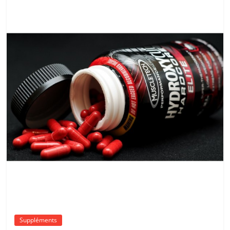
Suppléments