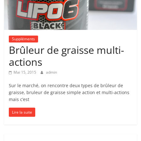
Suppléments
Brûleur de graisse multi-
actions
Mai 15, 2015
admin
Sur le marché, on rencontre deux types de brûleur de
graisse, bruleur de graisse simple action et multi-actions
mais c’est
Lire la suite