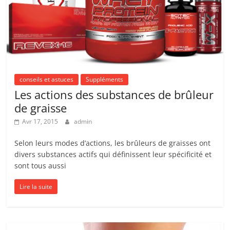
conseils et astuces
Suppléments
Les actions des substances de brûleur
de graisse
Avr 17, 2015
admin
Selon leurs modes d’actions, les brûleurs de graisses ont
divers substances actifs qui définissent leur spécificité et
sont tous aussi
Lire la suite