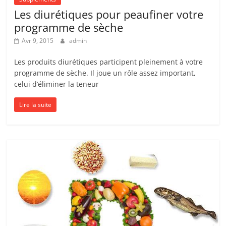
Les diurétiques pour peaufiner votre
programme de sèche
Avr 9, 2015
admin
Les produits diurétiques participent pleinement à votre
programme de sèche. Il joue un rôle assez important,
celui d’éliminer la teneur
Lire la suite