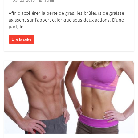
Avr 23, 2015
admin
Afin d’accélérer la perte de gras, les brûleurs de graisse
agissent sur l’apport calorique sous deux actions. D’une
part, le
Lire la suite