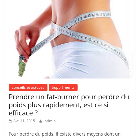
conseils et astuces
Suppléments
Prendre un fat-burner pour perdre du
poids plus rapidement, est ce si
efficace ?
Avr 11, 2015
admin
Pour perdre du poids, il existe divers moyens dont un