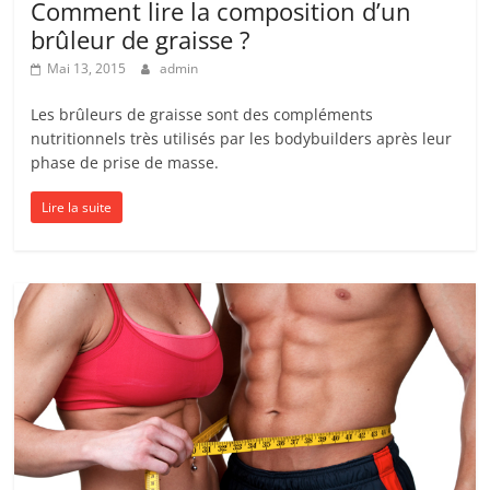
Comment lire la composition d’un
brûleur de graisse ?
Mai 13, 2015
admin
Les brûleurs de graisse sont des compléments
nutritionnels très utilisés par les bodybuilders après leur
phase de prise de masse.
Lire la suite