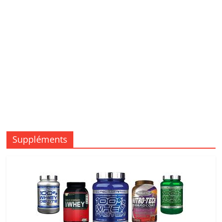
Suppléments