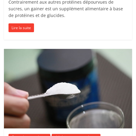
Contrairement aux autres protéines dépourvues de
sucres, un gainer est un supplément alimentaire à base
de protéines et de glucides.
Lire la suite