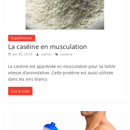
Suppléments
La caséine en musculation
Jan 30, 2014
admin
caséine
La caséine est appréciée en musculation pour sa faible
vitesse d’assimilation. Cette protéine est aussi utilisée
dans les vins blancs
Lire la suite