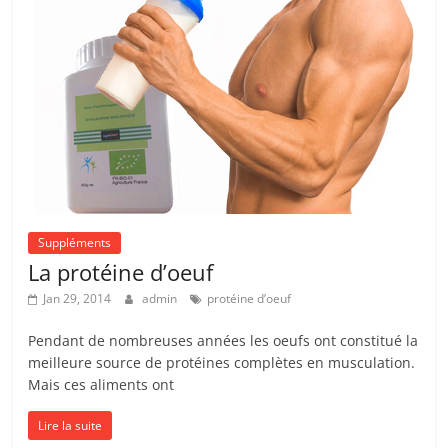
Suppléments
La protéine d’oeuf
Jan 29, 2014
admin
protéine d’oeuf
Pendant de nombreuses années les oeufs ont constitué la
meilleure source de protéines complètes en musculation.
Mais ces aliments ont
Lire la suite