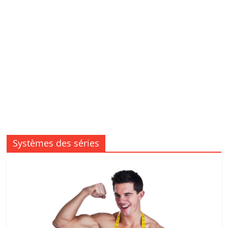
Systèmes des séries