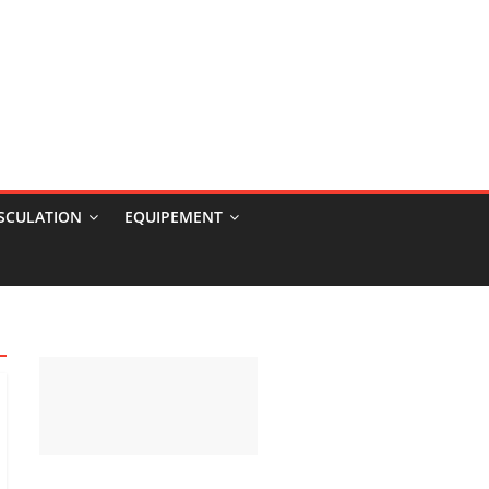
USCULATION
EQUIPEMENT