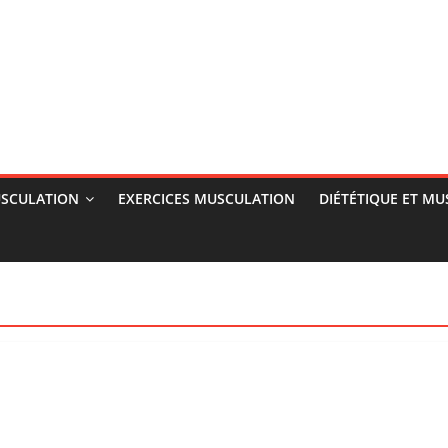
SCULATION
EXERCICES MUSCULATION
DIÉTÉTIQUE ET M