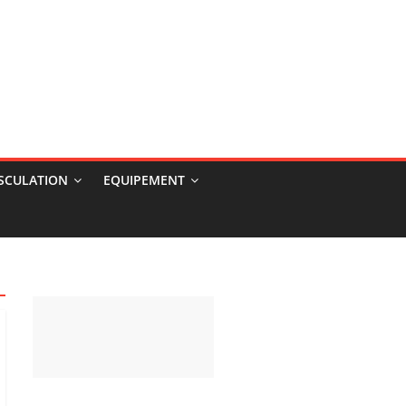
USCULATION
EQUIPEMENT