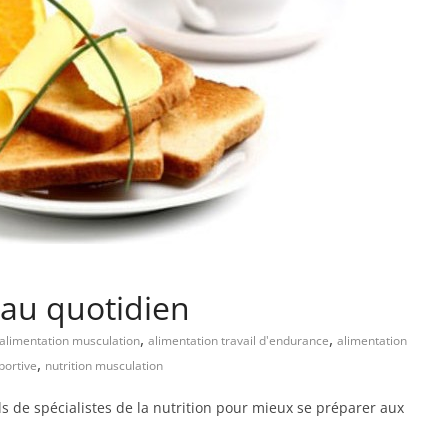
 au quotidien
,
,
alimentation musculation
alimentation travail d'endurance
alimentation
,
portive
nutrition musculation
ls de spécialistes de la nutrition pour mieux se préparer aux