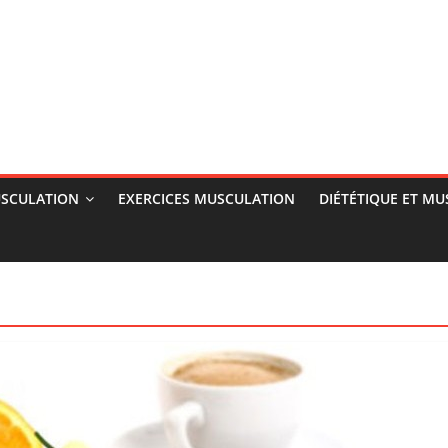
SCULATION
EXERCICES MUSCULATION
DIÉTÉTIQUE ET M