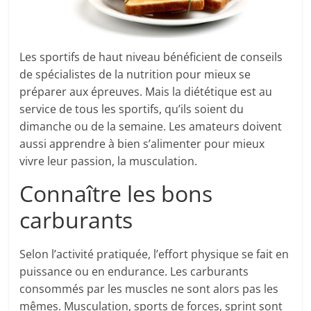
Les sportifs de haut niveau bénéficient de conseils
de spécialistes de la nutrition pour mieux se
préparer aux épreuves. Mais la diététique est au
service de tous les sportifs, qu’ils soient du
dimanche ou de la semaine. Les amateurs doivent
aussi apprendre à bien s’alimenter pour mieux
vivre leur passion, la musculation.
Connaître les bons
carburants
Selon l’activité pratiquée, l’effort physique se fait en
puissance ou en endurance. Les carburants
consommés par les muscles ne sont alors pas les
mêmes. Musculation, sports de forces, sprint sont