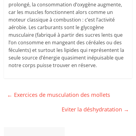
prolongé, la consommation d’oxygène augmente,
car les muscles fonctionnent alors comme un
moteur classique à combustion : c’est l’activité
aérobie. Les carburants sont le glycogène
musculaire (fabriqué à partir des sucres lents que
l’on consomme en mangeant des céréales ou des
féculents) et surtout les lipides qui représentent la
seule source d’énergie quasiment inépuisable que
notre corps puisse trouver en réserve.
←
Exercices de musculation des mollets
Eviter la déshydratation
→