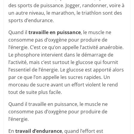
des sports de puissance. Jogger, randonner, voire à
un autre niveau, le marathon, le triathlon sont des
sports d’endurance.
Quand il
travaille en puissance
, le muscle ne
consomme pas d’oxygène pour produire de
l’énergie. C’est ce qu’on appelle l’activité anaérobie.
Le phosphore intervient dans le démarrage de
l’activité, mais c’est surtout le glucose qui fournit
l’essentiel de l’énergie. Le glucose est apporté alors
par ce que l’on appelle les sucres rapides. Un
morceau de sucre avant un effort violent le rend
tout de suite plus facile.
Quand il travaille en puissance, le muscle ne
consomme pas d’oxygène pour produire de
l’énergie.
En
travail d’endurance
, quand l’effort est