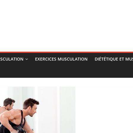
SCULATION
EXERCICES MUSCULATION
DIÉTÉTIQUE ET M