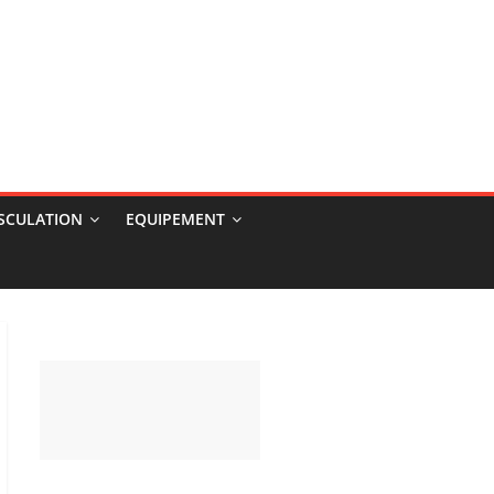
USCULATION
EQUIPEMENT