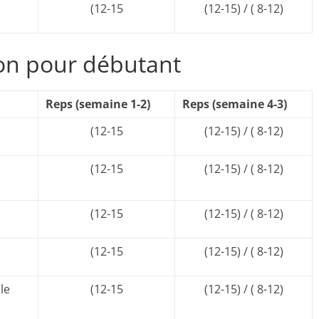
(12-15
(12-15) / ( 8-12)
ion pour débutant
Reps (semaine 1-2)
Reps (semaine 4-3)
(12-15
(12-15) / ( 8-12)
(12-15
(12-15) / ( 8-12)
(12-15
(12-15) / ( 8-12)
(12-15
(12-15) / ( 8-12)
le
(12-15
(12-15) / ( 8-12)