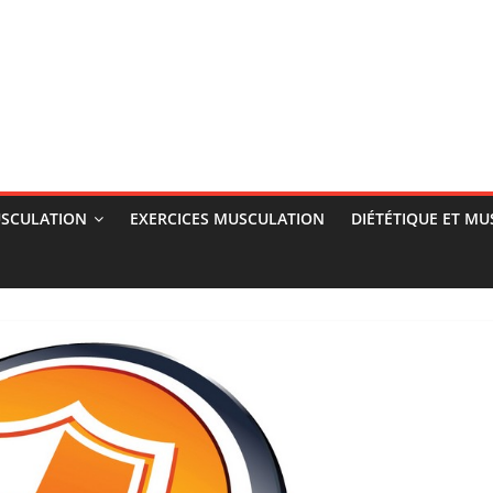
SCULATION
EXERCICES MUSCULATION
DIÉTÉTIQUE ET M