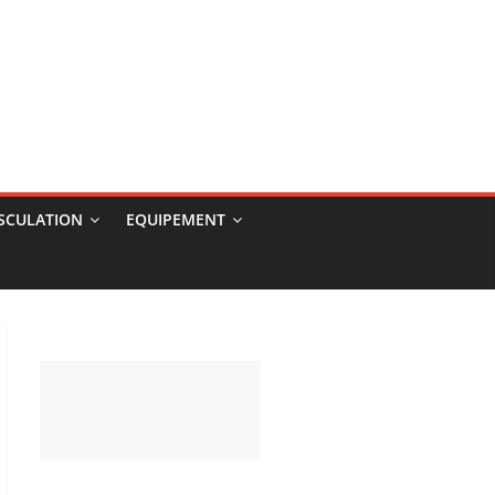
USCULATION
EQUIPEMENT