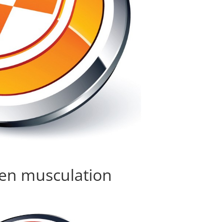
é en musculation