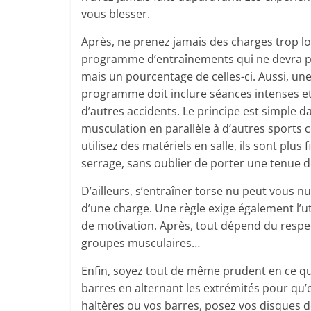
vous blesser.
Après, ne prenez jamais des charges trop lour
programme d’entraînements qui ne devra pa
mais un pourcentage de celles-ci. Aussi, une
programme doit inclure séances intenses et
d’autres accidents. Le principe est simple d
musculation en parallèle à d’autres sports c
utilisez des matériels en salle, ils sont plus 
serrage, sans oublier de porter une tenue 
D’ailleurs, s’entraîner torse nu peut vous nu
d’une charge. Une règle exige également l’
de motivation. Après, tout dépend du resp
groupes musculaires…
Enfin, soyez tout de même prudent en ce qui
barres en alternant les extrémités pour qu’e
haltères ou vos barres, posez vos disques 