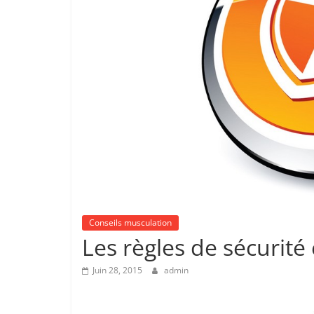
Conseils musculation
Les règles de sécurit
Juin 28, 2015
admin