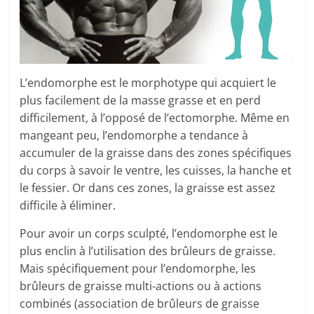
L’endomorphe est le morphotype qui acquiert le
plus facilement de la masse grasse et en perd
difficilement, à l’opposé de l’ectomorphe. Même en
mangeant peu, l’endomorphe a tendance à
accumuler de la graisse dans des zones spécifiques
du corps à savoir le ventre, les cuisses, la hanche et
le fessier. Or dans ces zones, la graisse est assez
difficile à éliminer.
Pour avoir un corps sculpté, l’endomorphe est le
plus enclin à l’utilisation des brûleurs de graisse.
Mais spécifiquement pour l’endomorphe, les
brûleurs de graisse multi-actions ou à actions
combinés (association de brûleurs de graisse