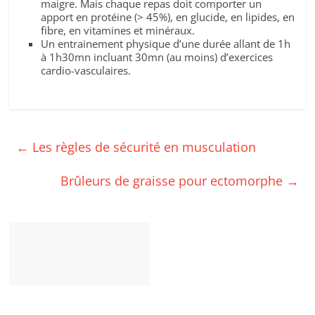
maigre. Mais chaque repas doit comporter un
apport en protéine (> 45%), en glucide, en lipides, en
fibre, en vitamines et minéraux.
Un entrainement physique d’une durée allant de 1h
à 1h30mn incluant 30mn (au moins) d’exercices
cardio-vasculaires.
←
Les règles de sécurité en musculation
Brûleurs de graisse pour ectomorphe
→