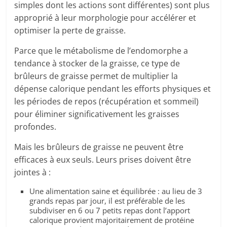
simples dont les actions sont différentes) sont plus
approprié à leur morphologie pour accélérer et
optimiser la perte de graisse.
Parce que le métabolisme de l’endomorphe a
tendance à stocker de la graisse, ce type de
brûleurs de graisse permet de multiplier la
dépense calorique pendant les efforts physiques et
les périodes de repos (récupération et sommeil)
pour éliminer significativement les graisses
profondes.
Mais les brûleurs de graisse ne peuvent être
efficaces à eux seuls. Leurs prises doivent être
jointes à :
Une alimentation saine et équilibrée : au lieu de 3
grands repas par jour, il est préférable de les
subdiviser en 6 ou 7 petits repas dont l’apport
calorique provient majoritairement de protéine