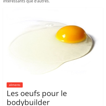
intéressants que d’autres.
aliments
Les oeufs pour le
bodybuilder