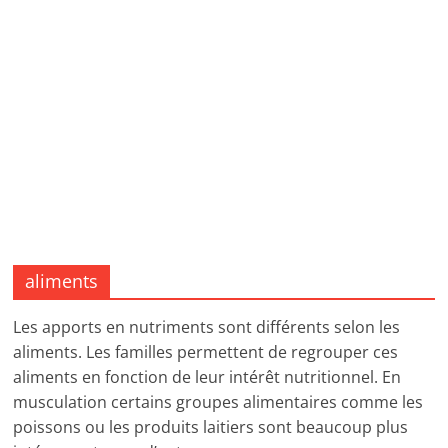
aliments
Les apports en nutriments sont différents selon les
aliments. Les familles permettent de regrouper ces
aliments en fonction de leur intérêt nutritionnel. En
musculation certains groupes alimentaires comme les
poissons ou les produits laitiers sont beaucoup plus