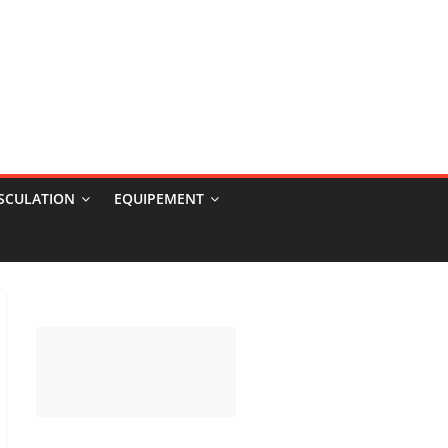
USCULATION
EQUIPEMENT