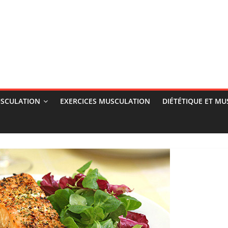
SCULATION
EXERCICES MUSCULATION
DIÉTÉTIQUE ET M