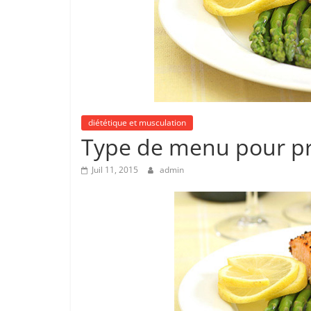
diététique et musculation
Type de menu pour pr
Juil 11, 2015
admin