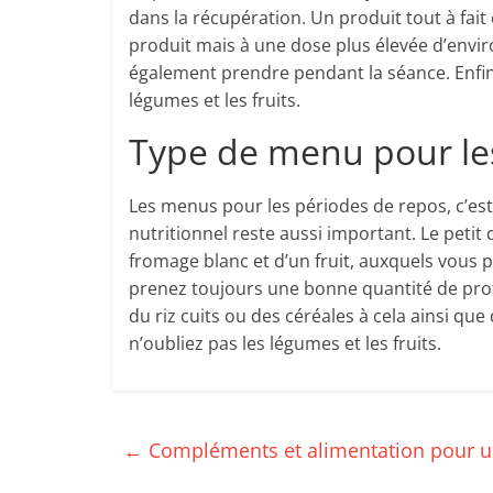
dans la récupération. Un produit tout à fai
produit mais à une dose plus élevée d’envi
également prendre pendant la séance. Enfin, 
légumes et les fruits.
Type de menu pour le
Les menus pour les périodes de repos, c’es
nutritionnel reste aussi important. Le peti
fromage blanc et d’un fruit, auxquels vous p
prenez toujours une bonne quantité de prot
du riz cuits ou des céréales à cela ainsi que 
n’oubliez pas les légumes et les fruits.
←
Compléments et alimentation pour u