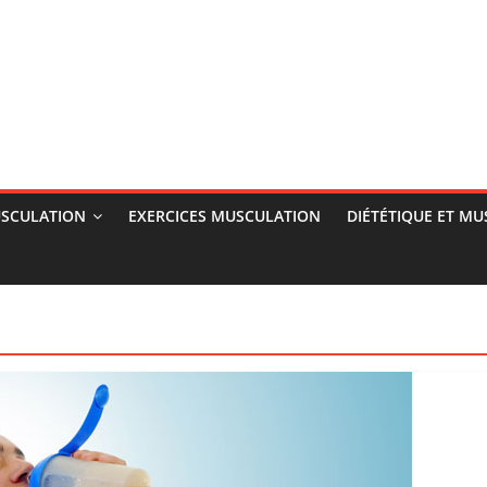
SCULATION
EXERCICES MUSCULATION
DIÉTÉTIQUE ET M