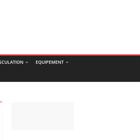
USCULATION
EQUIPEMENT