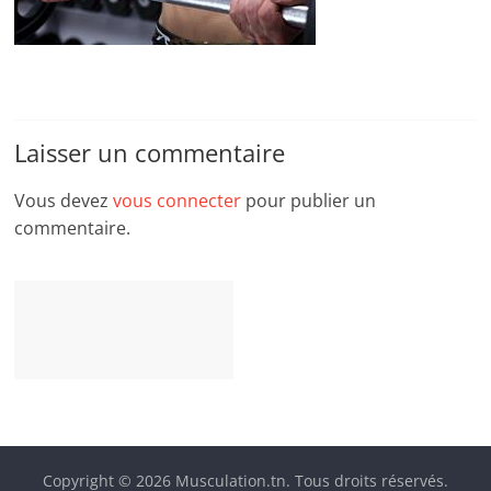
Laisser un commentaire
Vous devez
vous connecter
pour publier un
commentaire.
Copyright © 2026
Musculation.tn
. Tous droits réservés.