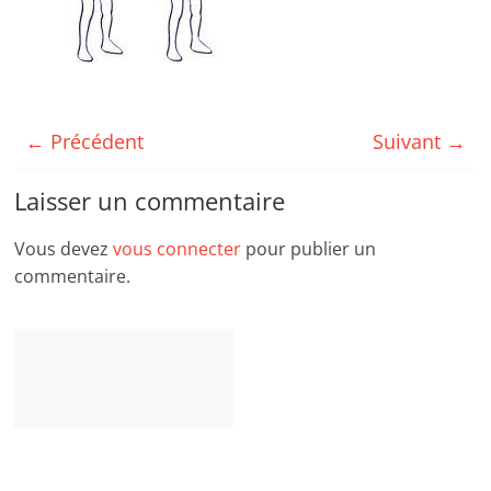
← Précédent
Suivant →
Laisser un commentaire
Vous devez
vous connecter
pour publier un
commentaire.