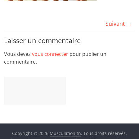
Suivant →
Laisser un commentaire
Vous devez
vous connecter
pour publier un
commentaire.
Copyright © 2026
Musculation.tn
. Tous droits réservés.