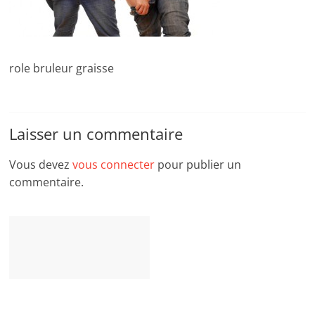
role bruleur graisse
Laisser un commentaire
Vous devez
vous connecter
pour publier un
commentaire.