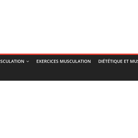
SCULATION
EXERCICES MUSCULATION
DIÉTÉTIQUE ET M