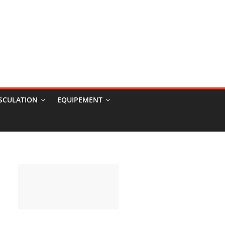
USCULATION
EQUIPEMENT