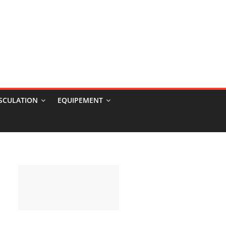
USCULATION
EQUIPEMENT