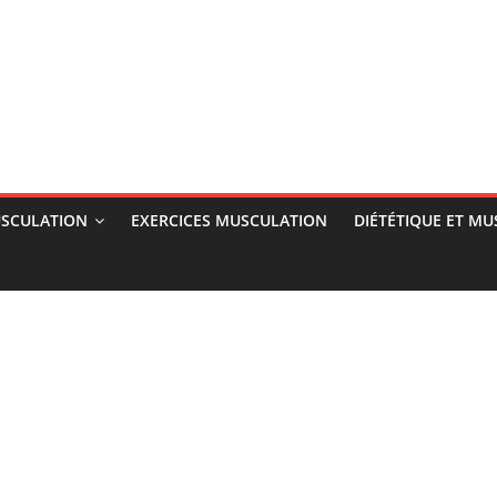
SCULATION
EXERCICES MUSCULATION
DIÉTÉTIQUE ET M