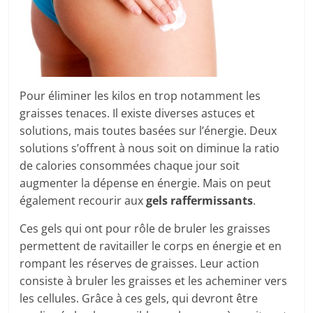
Pour éliminer les kilos en trop notamment les
graisses tenaces. Il existe diverses astuces et
solutions, mais toutes basées sur l’énergie. Deux
solutions s’offrent à nous soit on diminue la ratio
de calories consommées chaque jour soit
augmenter la dépense en énergie. Mais on peut
également recourir aux
gels raffermissants
.
Ces gels qui ont pour rôle de bruler les graisses
permettent de ravitailler le corps en énergie et en
rompant les réserves de graisses. Leur action
consiste à bruler les graisses et les acheminer vers
les cellules. Grâce à ces gels, qui devront être