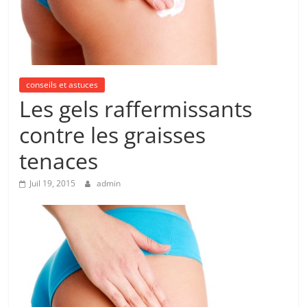
conseils et astuces
Les gels raffermissants
contre les graisses
tenaces
Juil 19, 2015
admin