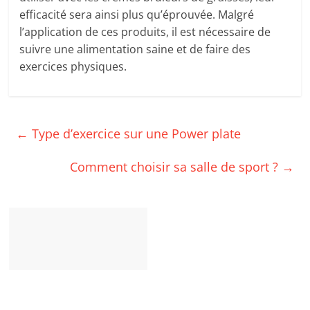
efficacité sera ainsi plus qu’éprouvée. Malgré
l’application de ces produits, il est nécessaire de
suivre une alimentation saine et de faire des
exercices physiques.
←
Type d’exercice sur une Power plate
Comment choisir sa salle de sport ?
→