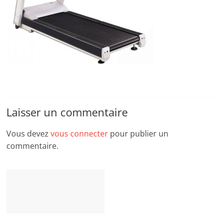
Laisser un commentaire
Vous devez
vous connecter
pour publier un
commentaire.