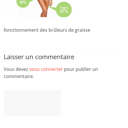
fonctionnement des brûleurs de graisse
Laisser un commentaire
Vous devez
vous connecter
pour publier un
commentaire.