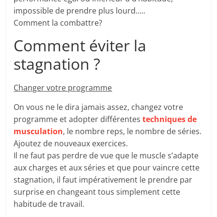
impossible de prendre plus lourd…..
Comment la combattre?
Comment éviter la
stagnation ?
Changer votre programme
On vous ne le dira jamais assez, changez votre
programme et adopter différentes
techniques de
musculation
, le nombre reps, le nombre de séries.
Ajoutez de nouveaux exercices.
Il ne faut pas perdre de vue que le muscle s’adapte
aux charges et aux séries et que pour vaincre cette
stagnation, il faut impérativement le prendre par
surprise en changeant tous simplement cette
habitude de travail.