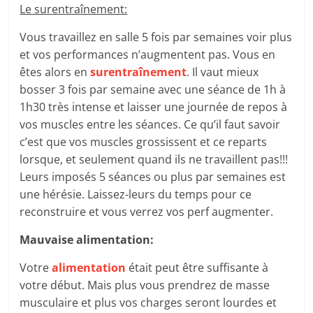
Le surentraînement:
Vous travaillez en salle 5 fois par semaines voir plus
et vos performances n’augmentent pas. Vous en
êtes alors en
surentraînement
. Il vaut mieux
bosser 3 fois par semaine avec une séance de 1h à
1h30 très intense et laisser une journée de repos à
vos muscles entre les séances. Ce qu’il faut savoir
c’est que vos muscles grossissent et ce reparts
lorsque, et seulement quand ils ne travaillent pas!!!
Leurs imposés 5 séances ou plus par semaines est
une hérésie. Laissez-leurs du temps pour ce
reconstruire et vous verrez vos perf augmenter.
Mauvaise alimentation:
Votre
alimentation
était peut être suffisante à
votre début. Mais plus vous prendrez de masse
musculaire et plus vos charges seront lourdes et