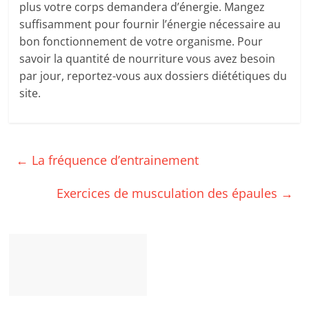
plus votre corps demandera d’énergie. Mangez
suffisamment pour fournir l’énergie nécessaire au
bon fonctionnement de votre organisme. Pour
savoir la quantité de nourriture vous avez besoin
par jour, reportez-vous aux dossiers diététiques du
site.
←
La fréquence d’entrainement
Exercices de musculation des épaules
→