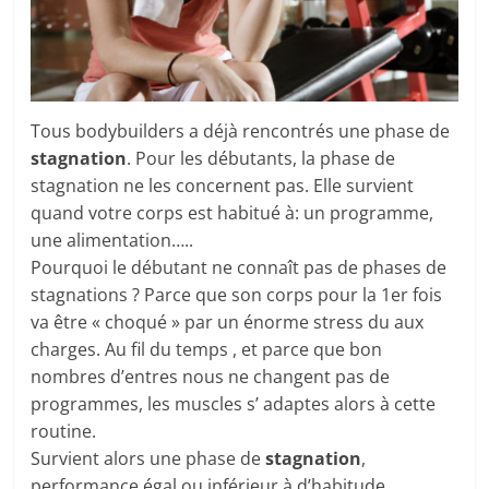
Tous bodybuilders a déjà rencontrés une phase de
stagnation
. Pour les débutants, la phase de
stagnation ne les concernent pas. Elle survient
quand votre corps est habitué à: un programme,
une alimentation…..
Pourquoi le débutant ne connaît pas de phases de
stagnations ? Parce que son corps pour la 1er fois
va être « choqué » par un énorme stress du aux
charges. Au fil du temps , et parce que bon
nombres d’entres nous ne changent pas de
programmes, les muscles s’ adaptes alors à cette
routine.
Survient alors une phase de
stagnation
,
performance égal ou inférieur à d’habitude,