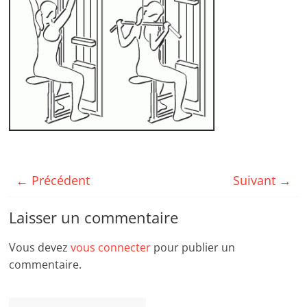
← Précédent
Suivant →
Laisser un commentaire
Vous devez
vous connecter
pour publier un
commentaire.