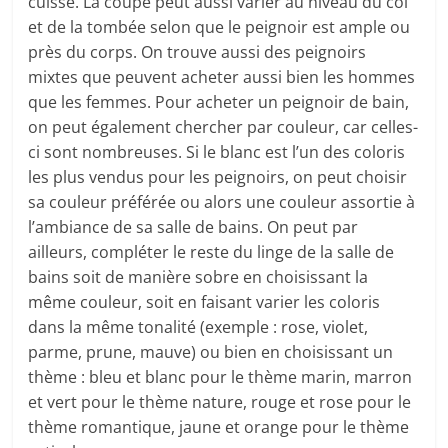
cuisse. La coupe peut aussi varier au niveau du col
et de la tombée selon que le peignoir est ample ou
près du corps. On trouve aussi des peignoirs
mixtes que peuvent acheter aussi bien les hommes
que les femmes. Pour acheter un peignoir de bain,
on peut également chercher par couleur, car celles-
ci sont nombreuses. Si le blanc est l’un des coloris
les plus vendus pour les peignoirs, on peut choisir
sa couleur préférée ou alors une couleur assortie à
l’ambiance de sa salle de bains. On peut par
ailleurs, compléter le reste du linge de la salle de
bains soit de manière sobre en choisissant la
même couleur, soit en faisant varier les coloris
dans la même tonalité (exemple : rose, violet,
parme, prune, mauve) ou bien en choisissant un
thème : bleu et blanc pour le thème marin, marron
et vert pour le thème nature, rouge et rose pour le
thème romantique, jaune et orange pour le thème