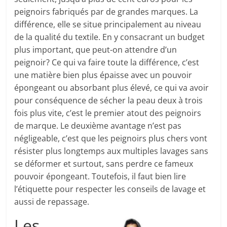
peignoirs fabriqués par de grandes marques. La
différence, elle se situe principalement au niveau
de la qualité du textile. En y consacrant un budget
plus important, que peut-on attendre d’un
peignoir? Ce qui va faire toute la différence, c’est
une matière bien plus épaisse avec un pouvoir
épongeant ou absorbant plus élevé, ce qui va avoir
pour conséquence de sécher la peau deux à trois
fois plus vite, c’est le premier atout des peignoirs
de marque. Le deuxième avantage n’est pas
négligeable, c’est que les peignoirs plus chers vont
résister plus longtemps aux multiples lavages sans
se déformer et surtout, sans perdre ce fameux
pouvoir épongeant. Toutefois, il faut bien lire
l’étiquette pour respecter les conseils de lavage et
aussi de repassage.
Les