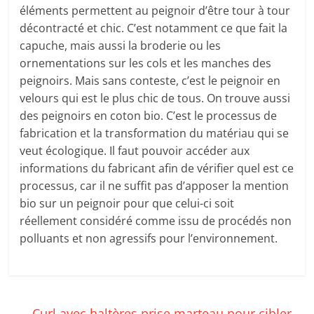
éléments permettent au peignoir d’être tour à tour
décontracté et chic. C’est notamment ce que fait la
capuche, mais aussi la broderie ou les
ornementations sur les cols et les manches des
peignoirs. Mais sans conteste, c’est le peignoir en
velours qui est le plus chic de tous. On trouve aussi
des peignoirs en coton bio. C’est le processus de
fabrication et la transformation du matériau qui se
veut écologique. Il faut pouvoir accéder aux
informations du fabricant afin de vérifier quel est ce
processus, car il ne suffit pas d’apposer la mention
bio sur un peignoir pour que celui-ci soit
réellement considéré comme issu de procédés non
polluants et non agressifs pour l’environnement.
←
Curl avec haltères prise marteau pour cibler