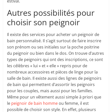
estival.
Autres possibilités pour
choisir son peignoir
Il existe des services pour acheter un peignoir de
bain personnalisé. Il s’agit surtout de faire inscrire
son prénom ou ses initiales sur la poche poitrine
du peignoir ou bien dans le dos. On trouve d’autres
types de peignoirs qui ont des inscriptions, ce sont
les célèbres « lui » et « elle » repris pour de
nombreux accessoires et pièces de linge pour la
salle de bain. Il existe aussi des lignes de peignoirs
de bain qui permettent d’assortir les peignoirs
pour les couples, mais aussi pour les familles.
Même pour un vêtement aussi simple à priori que
le
peignoir de bain homme
ou femme, il est
possible de choisir son style. En effet, plusieurs