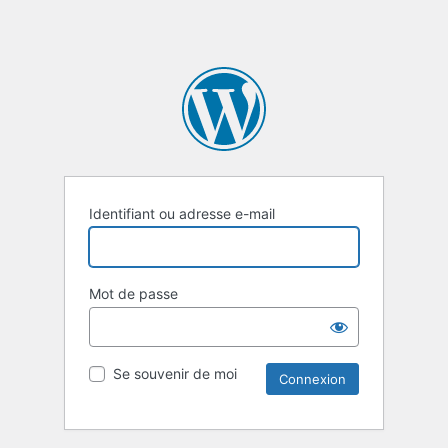
Identifiant ou adresse e-mail
Mot de passe
Se souvenir de moi