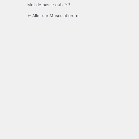
Mot de passe oublié ?
← Aller sur Musculation.tn